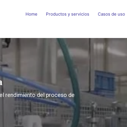
Home
Productos y servicios
Casos de uso
a
del rendimiento del proceso de