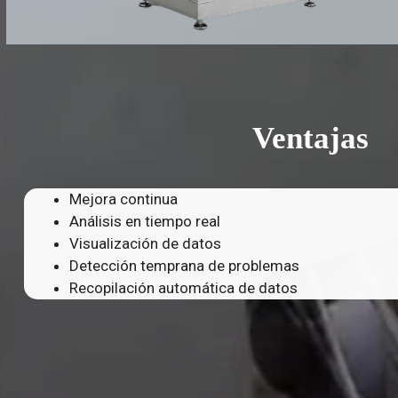
Ventajas
Mejora continua
Análisis en tiempo real
Visualización de datos
Detección temprana de problemas
Recopilación automática de datos